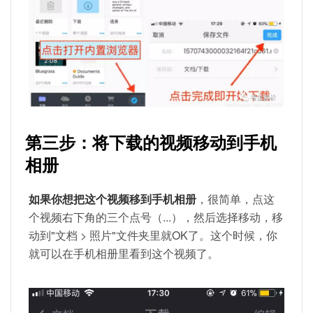
第三步：将下载的视频移动到手机
相册
如果你想把这个视频移到手机相册
，很简单，点这
个视频右下角的三个点号（...），然后选择移动，移
动到"文档 > 照片"文件夹里就OK了。这个时候，你
就可以在手机相册里看到这个视频了。