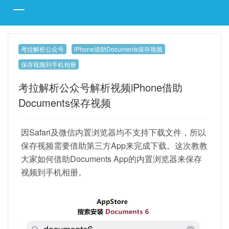
考拉解析公众号
iPhone借助Documents保存视频
保存视频到手机相册
考拉解析公众号解析视频iPhone借助
Documents保存视频
因Safari及微信内置浏览器均不支持下载文件，所以
保存视频需要借助第三方App来完成下载。这次教教
大家如何借助Documents App的内置浏览器来保存
视频到手机相册。